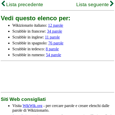
Lista precedente
Lista seguente
Vedi questo elenco per:
Wikizionario italiano:
12 parole
Scrabble in francese:
34 parole
Scrabble in inglese:
11 parole
Scrabble in spagnolo:
76 parole
Scrabble in tedesco:
8 parole
Scrabble in rumeno:
54 parole
Siti Web consigliati
Visita
WikWik.org
- per cercare parole e creare elenchi dalle
parole di Wikizionario.