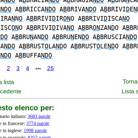
IA
NDO
A
B
BRACIA
NDO
A
B
BRAGIA
NDO
A
B
BRA
N
CA
A
NDO
A
B
BRICCA
NDO
A
B
BRIVA
NDO
A
B
BRIVI
D
E
N
D
IRA
N
N
O
A
B
BRIVI
D
IR
ON
O A
B
BRIVI
D
ISCA
NO
D
ISC
ON
O A
B
BRIVI
D
IVA
NO
A
B
BR
ON
ZAN
D
O A
B
BR
NDO
A
B
BRU
N
AN
DO
A
B
BRU
N
EN
DO
A
B
BRUSCIA
NDO
IA
NDO
A
B
BRUST
O
LA
ND
O A
B
BRUST
O
LE
ND
O A
B
BR
E
NDO
A
B
BUFFA
NDO
1
2
3
4
25
•••
Torna 
 lista
ecedente
Lista
sto elenco per:
nario italiano:
3683 parole
e in francese:
3774 parole
e in inglese:
1998 parole
e in spagnolo:
8357 parole