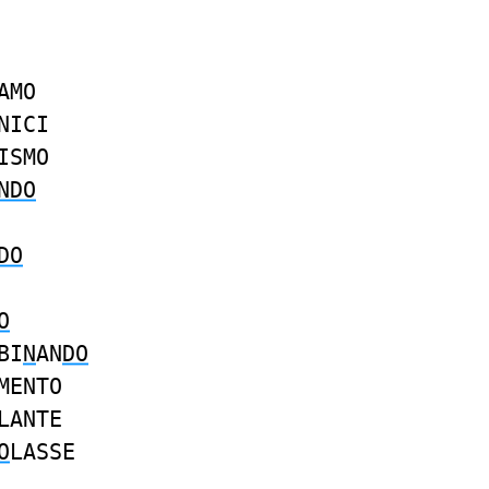
AMO
NICI
ISMO
NDO
DO
O
BI
N
AN
DO
MENTO
LANTE
O
LASSE