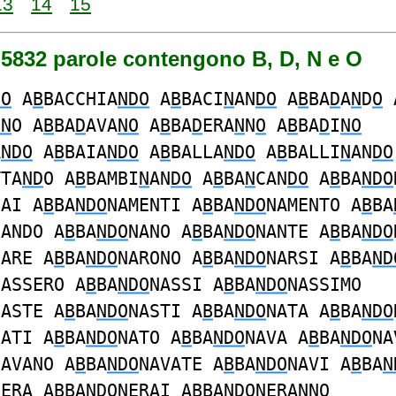
13
14
15
 5832 parole contengono B, D, N e O
DO
A
B
BACCHIA
NDO
A
B
BACI
N
AN
DO
A
B
BA
D
A
N
D
O
ON
O A
B
BA
D
AVA
NO
A
B
BA
D
ERA
N
N
O
A
B
BA
D
I
NO
A
NDO
A
B
BAIA
NDO
A
B
BALLA
NDO
A
B
BALLI
N
AN
DO
TTA
ND
O A
B
BAMBI
N
AN
DO
A
B
BA
N
CAN
DO
A
B
BA
NDO
NAI A
B
BA
NDO
NAMENTI A
B
BA
NDO
NAMENTO A
B
BA
NANDO A
B
BA
NDO
NANO A
B
BA
NDO
NANTE A
B
BA
NDO
NARE A
B
BA
NDO
NARONO A
B
BA
NDO
NARSI A
B
BA
ND
NASSERO A
B
BA
NDO
NASSI A
B
BA
NDO
NASSIMO
NASTE A
B
BA
NDO
NASTI A
B
BA
NDO
NATA A
B
BA
NDO
NATI A
B
BA
NDO
NATO A
B
BA
NDO
NAVA A
B
BA
NDO
NA
NAVANO A
B
BA
NDO
NAVATE A
B
BA
NDO
NAVI A
B
BA
N
NERA A
B
BA
NDO
NERAI A
B
BA
NDO
NERANNO