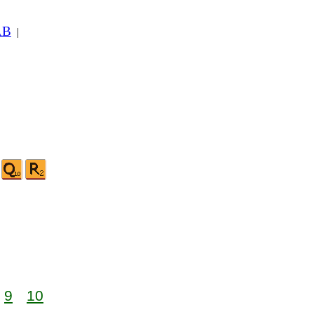
AB
|
9
10