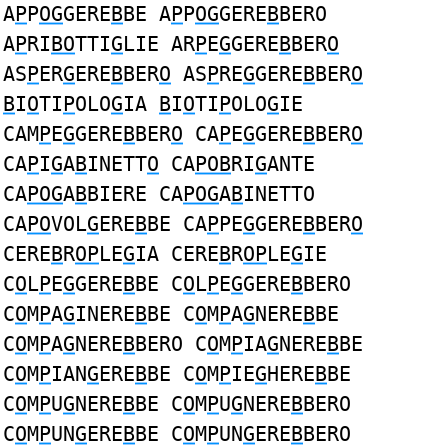
A
P
P
OG
GERE
B
BE A
P
P
OG
GERE
B
BERO
A
P
RI
BO
TTI
G
LIE AR
P
E
G
GERE
B
BER
O
AS
P
ER
G
ERE
B
BER
O
AS
P
RE
G
GERE
B
BER
O
B
I
O
TI
P
OLO
G
IA
B
I
O
TI
P
OLO
G
IE
CAM
P
E
G
GERE
B
BER
O
CA
P
E
G
GERE
B
BER
O
CA
P
I
G
A
B
INETT
O
CA
POB
RI
G
ANTE
CA
POG
A
B
BIERE CA
POG
A
B
INETTO
CA
PO
VOL
G
ERE
B
BE CA
P
PE
G
GERE
B
BER
O
CERE
B
R
OP
LE
G
IA CERE
B
R
OP
LE
G
IE
C
O
L
P
E
G
GERE
B
BE C
O
L
P
E
G
GERE
B
BERO
C
O
M
P
A
G
INERE
B
BE C
O
M
P
A
G
NERE
B
BE
C
O
M
P
A
G
NERE
B
BERO C
O
M
P
IA
G
NERE
B
BE
C
O
M
P
IAN
G
ERE
B
BE C
O
M
P
IE
G
HERE
B
BE
C
O
M
P
U
G
NERE
B
BE C
O
M
P
U
G
NERE
B
BERO
C
O
M
P
UN
G
ERE
B
BE C
O
M
P
UN
G
ERE
B
BERO