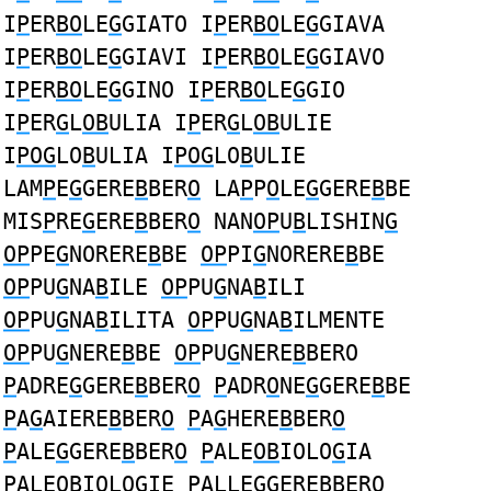
I
P
ER
BO
LE
G
GIATO I
P
ER
BO
LE
G
GIAVA
I
P
ER
BO
LE
G
GIAVI I
P
ER
BO
LE
G
GIAVO
I
P
ER
BO
LE
G
GINO I
P
ER
BO
LE
G
GIO
I
P
ER
G
L
OB
ULIA I
P
ER
G
L
OB
ULIE
I
POG
LO
B
ULIA I
POG
LO
B
ULIE
LAM
P
E
G
GERE
B
BER
O
LA
P
P
O
LE
G
GERE
B
BE
MIS
P
RE
G
ERE
B
BER
O
NAN
OP
U
B
LISHIN
G
OP
PE
G
NORERE
B
BE
OP
PI
G
NORERE
B
BE
OP
PU
G
NA
B
ILE
OP
PU
G
NA
B
ILI
OP
PU
G
NA
B
ILITA
OP
PU
G
NA
B
ILMENTE
OP
PU
G
NERE
B
BE
OP
PU
G
NERE
B
BERO
P
ADRE
G
GERE
B
BER
O
P
ADR
O
NE
G
GERE
B
BE
P
A
G
AIERE
B
BER
O
P
A
G
HERE
B
BER
O
P
ALE
G
GERE
B
BER
O
P
ALE
OB
IOLO
G
IA
P
ALE
OB
IOLO
G
IE
P
ALLE
G
GERE
B
BER
O