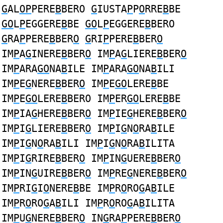
G
AL
OP
PERE
B
BERO
G
IUSTA
P
P
O
RRE
B
BE
GO
L
P
EGGERE
B
BE
GO
L
P
EGGERE
B
BERO
G
RA
P
PERE
B
BER
O
G
RI
P
PERE
B
BER
O
IM
P
A
G
INERE
B
BER
O
IM
P
A
G
LIERE
B
BER
O
IM
P
ARA
GO
NA
B
ILE IM
P
ARA
GO
NA
B
ILI
IM
P
E
G
NERE
B
BER
O
IM
P
E
GO
LERE
B
BE
IM
P
E
GO
LERE
B
BERO IM
P
ER
GO
LERE
B
BE
IM
P
IA
G
HERE
B
BER
O
IM
P
IE
G
HERE
B
BER
O
IM
P
I
G
LIERE
B
BER
O
IM
P
I
G
N
O
RA
B
ILE
IM
P
I
G
N
O
RA
B
ILI IM
P
I
G
N
O
RA
B
ILITA
IM
P
I
G
RIRE
B
BER
O
IM
P
IN
G
UERE
B
BER
O
IM
P
IN
G
UIRE
B
BER
O
IM
P
RE
G
NERE
B
BER
O
IM
P
RI
G
I
O
NERE
B
BE IM
P
R
O
RO
G
A
B
ILE
IM
P
R
O
RO
G
A
B
ILI IM
P
R
O
RO
G
A
B
ILITA
IM
P
U
G
NERE
B
BER
O
IN
G
RA
P
PERE
B
BER
O