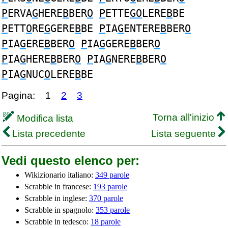
P
ERVA
G
HERE
B
BER
O
P
ETTE
GO
LERE
B
BE
P
ETT
O
RE
G
GERE
B
BE
P
IA
G
ENTERE
B
BER
O
P
IA
G
ERE
B
BER
O
P
IA
G
GERE
B
BER
O
P
IA
G
HERE
B
BER
O
P
IA
G
NERE
B
BER
O
P
IA
G
NUC
O
LERE
B
BE
Pagina:
1
2
3
Torna all'inizio
Modifica lista
Lista precedente
Lista seguente
Vedi questo elenco per:
Wikizionario italiano:
349 parole
Scrabble in francese:
193 parole
Scrabble in inglese:
370 parole
Scrabble in spagnolo:
353 parole
Scrabble in tedesco:
18 parole