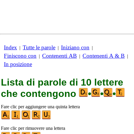
Index
Tutte le parole
Iniziano con
|
|
|
Finiscono con
Contenenti AB
Contenenti A & B
|
|
|
In posizione
Lista di parole di 10 lettere
che contengono
•
•
•
Fare clic per aggiungere una quinta lettera
Fare clic per rimuovere una lettera