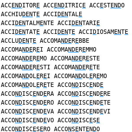
ACC
END
ITOR
E
ACC
END
ITRIC
E
ACC
E
ST
END
O
ACCHIU
DEN
T
E
ACCI
DEN
TAL
E
ACCI
DEN
TALM
E
NTE ACCI
DEN
TARI
E
ACCI
DEN
TAT
E
ACCI
DEN
T
E
ACCI
D
IOSAM
EN
T
E
ACCLU
DEN
T
E
ACCOMA
NDE
R
E
BBE
ACCOMA
NDE
R
E
I ACCOMA
NDE
R
E
MMO
ACCOMA
NDE
R
E
MO ACCOMA
NDE
R
E
STE
ACCOMA
NDE
R
E
STI ACCOMA
NDE
R
E
TE
ACCOMA
ND
OL
E
R
E
I ACCOMA
ND
OL
E
R
E
MO
ACCOMA
ND
OL
E
R
E
TE ACCO
ND
ISC
E
ND
E
ACCO
ND
ISC
E
ND
E
RA ACCO
ND
ISC
E
ND
E
RE
ACCO
ND
ISC
E
ND
E
RO ACCO
ND
ISC
E
ND
E
TE
ACCO
ND
ISC
E
ND
E
VA ACCO
ND
ISC
E
ND
E
VI
ACCO
ND
ISC
E
ND
E
VO ACCO
ND
ISC
E
S
E
ACCO
ND
ISC
E
S
E
RO ACCO
N
S
E
NT
E
N
D
O