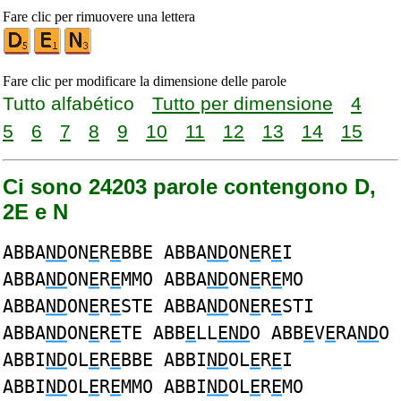
Fare clic per rimuovere una lettera
Fare clic per modificare la dimensione delle parole
Tutto alfabético
Tutto per dimensione
4
5
6
7
8
9
10
11
12
13
14
15
Ci sono 24203 parole contengono D,
2E e N
ABBA
ND
ON
E
R
E
BBE ABBA
ND
ON
E
R
E
I
ABBA
ND
ON
E
R
E
MMO ABBA
ND
ON
E
R
E
MO
ABBA
ND
ON
E
R
E
STE ABBA
ND
ON
E
R
E
STI
ABBA
ND
ON
E
R
E
TE ABB
E
LL
END
O ABB
E
V
E
RA
ND
O
ABBI
ND
OL
E
R
E
BBE ABBI
ND
OL
E
R
E
I
ABBI
ND
OL
E
R
E
MMO ABBI
ND
OL
E
R
E
MO