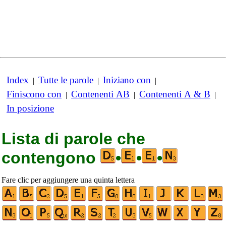
Index
Tutte le parole
Iniziano con
|
|
|
Finiscono con
Contenenti AB
Contenenti A & B
|
|
|
In posizione
Lista di parole che
contengono
•
•
•
Fare clic per aggiungere una quinta lettera