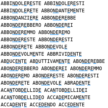
ABBI
ND
OL
E
R
E
STE ABBI
ND
OL
E
R
E
STI
ABBI
ND
OL
E
R
E
TE ABBO
ND
ANT
E
M
E
NTE
ABBO
ND
ANZI
E
R
E
ABBO
NDE
R
E
BBE
ABBO
NDE
R
E
BBERO ABBO
NDE
R
E
I
ABBO
NDE
R
E
MMO ABBO
NDE
R
E
MO
ABBO
NDE
R
E
STE ABBO
NDE
R
E
STI
ABBO
NDE
R
E
TE ABBO
NDE
VOL
E
ABBO
NDE
VOLM
E
NTE ABBRIVI
DEN
T
E
AB
D
UC
EN
T
E
AB
D
UTTIVAM
EN
T
E
ABO
NDE
R
E
BBE
ABO
NDE
R
E
BBERO ABO
NDE
R
E
I ABO
NDE
R
E
MMO
ABO
NDE
R
E
MO ABO
NDE
R
E
STE ABO
NDE
R
E
STI
ABO
NDE
R
E
TE ABO
NDE
VOL
E
ABRA
DEN
T
E
ACA
N
TOB
DE
LLID
E
ACA
N
TOB
DE
LLID
E
I
ACA
N
TOB
DE
LLID
E
O ACCA
DE
MICAM
EN
TE
ACCA
DEN
T
E
ACC
EDEN
DO ACC
EDEN
TE