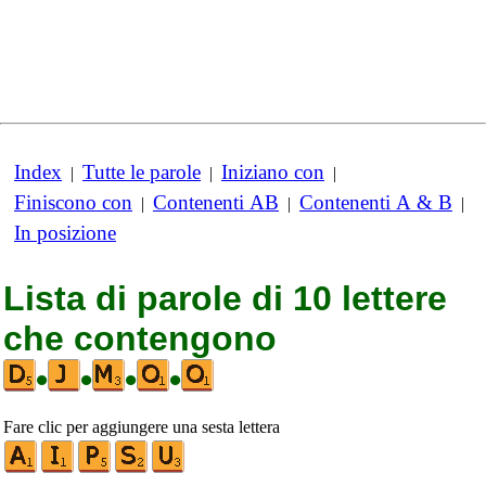
Index
Tutte le parole
Iniziano con
|
|
|
Finiscono con
Contenenti AB
Contenenti A & B
|
|
|
In posizione
Lista di parole di 10 lettere
che contengono
•
•
•
•
Fare clic per aggiungere una sesta lettera