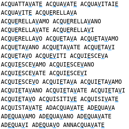
AC
Q
UATTA
V
AT
E
AC
Q
UA
V
AT
E
AC
Q
UA
V
ITAI
E
AC
Q
UA
V
IT
E
AC
Q
U
E
RELLA
V
A
AC
Q
U
E
RELLA
V
AMO AC
Q
U
E
RELLA
V
ANO
AC
Q
U
E
RELLA
V
ATE AC
Q
U
E
RELLA
V
I
AC
Q
U
E
RELLA
V
O AC
Q
U
E
TA
V
A AC
Q
U
E
TA
V
AMO
AC
Q
U
E
TA
V
ANO AC
Q
U
E
TA
V
ATE AC
Q
U
E
TA
V
I
AC
Q
U
E
TA
V
O AC
Q
U
EV
ITI AC
Q
UI
E
SCE
V
A
AC
Q
UI
E
SCE
V
AMO AC
Q
UI
E
SCE
V
ANO
AC
Q
UI
E
SCE
V
ATE AC
Q
UI
E
SCE
V
I
AC
Q
UI
E
SCE
V
O AC
Q
UI
E
TA
V
A AC
Q
UI
E
TA
V
AMO
AC
Q
UI
E
TA
V
ANO AC
Q
UI
E
TA
V
ATE AC
Q
UI
E
TA
V
I
AC
Q
UI
E
TA
V
O AC
Q
UISITI
VE
AC
Q
UISI
V
AT
E
AC
Q
UISTA
V
AT
E
ADAC
Q
UA
V
AT
E
AD
EQ
UA
V
A
AD
EQ
UA
V
AMO AD
EQ
UA
V
ANO AD
EQ
UA
V
ATE
AD
EQ
UA
V
I AD
EQ
UA
V
O ANNAC
Q
UA
V
AT
E