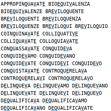
APPROPIN
Q
UA
V
AT
E
BIO
EQ
UI
V
ALENZA
BIO
EQ
UI
V
ALENZE BR
EV
ILO
Q
UENTE
BR
EV
ILO
Q
UENTI BR
EV
ILO
Q
UENZA
BR
EV
ILO
Q
UENZE BR
EV
ILO
Q
UI BR
EV
ILO
Q
UIO
COIN
Q
UINA
V
AT
E
COLLI
Q
UATI
VE
COLLI
Q
UA
V
AT
E
COLLO
Q
UIA
V
AT
E
CON
Q
UASSA
V
AT
E
CON
Q
UID
EV
A
CON
Q
UID
EV
AMO CON
Q
UID
EV
ANO
CON
Q
UID
EV
ATE CON
Q
UID
EV
I CON
Q
UID
EV
O
CON
Q
UISTA
V
AT
E
CONTRO
Q
U
E
RELA
V
A
CONTRO
Q
U
E
RELA
V
I CONTRO
Q
U
E
RELA
V
O
D
E
LIN
Q
UE
V
A D
E
LIN
Q
UE
V
AMO D
E
LIN
Q
UE
V
ANO
D
E
LIN
Q
UE
V
ATE D
E
LIN
Q
UE
V
I D
E
LIN
Q
UE
V
O
D
EQ
UALIFICA
V
A D
EQ
UALIFICA
V
AMO
D
EQ
UALIFICA
V
ANO D
EQ
UALIFICA
V
ATE