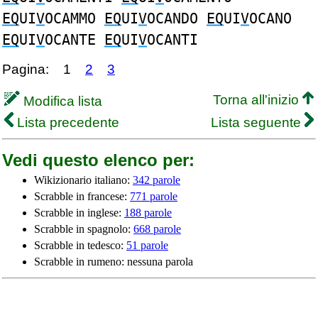
EQ
UI
V
OCAMMO
EQ
UI
V
OCANDO
EQ
UI
V
OCANO
EQ
UI
V
OCANTE
EQ
UI
V
OCANTI
Pagina:
1
2
3
Torna all'inizio
Modifica lista
Lista precedente
Lista seguente
Vedi questo elenco per:
Wikizionario italiano:
342 parole
Scrabble in francese:
771 parole
Scrabble in inglese:
188 parole
Scrabble in spagnolo:
668 parole
Scrabble in tedesco:
51 parole
Scrabble in rumeno: nessuna parola