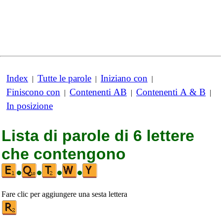
Index
Tutte le parole
Iniziano con
|
|
|
Finiscono con
Contenenti AB
Contenenti A & B
|
|
|
In posizione
Lista di parole di 6 lettere
che contengono
•
•
•
•
Fare clic per aggiungere una sesta lettera