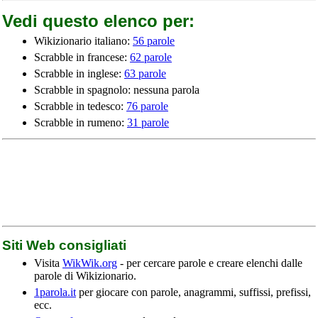
Vedi questo elenco per:
Wikizionario italiano:
56 parole
Scrabble in francese:
62 parole
Scrabble in inglese:
63 parole
Scrabble in spagnolo: nessuna parola
Scrabble in tedesco:
76 parole
Scrabble in rumeno:
31 parole
Siti Web consigliati
Visita
WikWik.org
- per cercare parole e creare elenchi dalle
parole di Wikizionario.
1parola.it
per giocare con parole, anagrammi, suffissi, prefissi,
ecc.