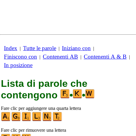
Index
Tutte le parole
Iniziano con
|
|
|
Finiscono con
Contenenti AB
Contenenti A & B
|
|
|
In posizione
Lista di parole che
contengono
•
•
Fare clic per aggiungere una quarta lettera
Fare clic per rimuovere una lettera