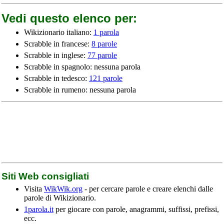
Vedi questo elenco per:
Wikizionario italiano:
1 parola
Scrabble in francese:
8 parole
Scrabble in inglese:
77 parole
Scrabble in spagnolo: nessuna parola
Scrabble in tedesco:
121 parole
Scrabble in rumeno: nessuna parola
Siti Web consigliati
Visita
WikWik.org
- per cercare parole e creare elenchi dalle
parole di Wikizionario.
1parola.it
per giocare con parole, anagrammi, suffissi, prefissi,
ecc.