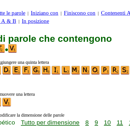
te le parole
Iniziano con
Finiscono con
Contenenti 
|
|
|
i A & B
In posizione
|
 di parole che contengono
•
ggiungere una quinta lettera
imuovere una lettera
odificare la dimensione delle parole
bético
Tutto per dimensione
8
9
10
11