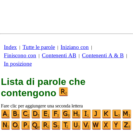
Index
Tutte le parole
Iniziano con
|
|
|
Finiscono con
Contenenti AB
Contenenti A & B
|
|
|
In posizione
Lista di parole che
contengono
Fare clic per aggiungere una seconda lettera