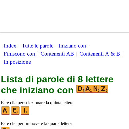
Index
Tutte le parole
Iniziano con
|
|
|
Finiscono con
Contenenti AB
Contenenti A & B
|
|
|
In posizione
Lista di parole di 8 lettere
che iniziano con
Fare clic per selezionare la quinta lettera
Fare clic per rimuovere la quarta lettera