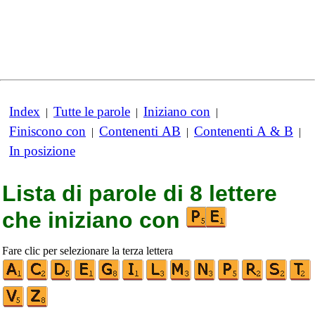
Index
Tutte le parole
Iniziano con
|
|
|
Finiscono con
Contenenti AB
Contenenti A & B
|
|
|
In posizione
Lista di parole di 8 lettere
che iniziano con
Fare clic per selezionare la terza lettera