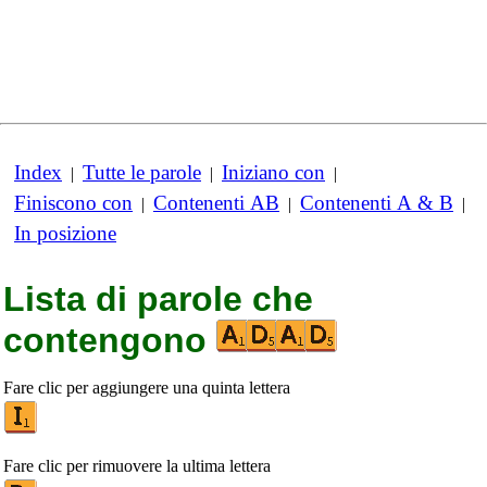
Index
Tutte le parole
Iniziano con
|
|
|
Finiscono con
Contenenti AB
Contenenti A & B
|
|
|
In posizione
Lista di parole che
contengono
Fare clic per aggiungere una quinta lettera
Fare clic per rimuovere la ultima lettera