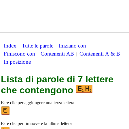
Index
Tutte le parole
Iniziano con
|
|
|
Finiscono con
Contenenti AB
Contenenti A & B
|
|
|
In posizione
Lista di parole di 7 lettere
che contengono
Fare clic per aggiungere una terza lettera
Fare clic per rimuovere la ultima lettera