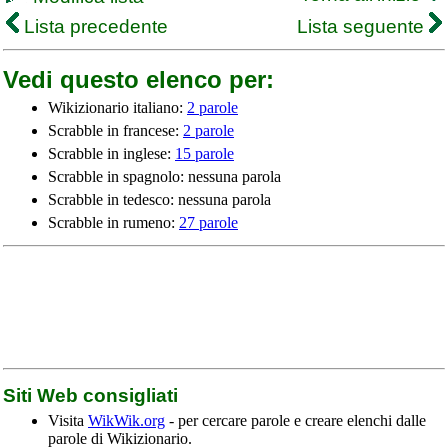
Lista precedente
Lista seguente
Vedi questo elenco per:
Wikizionario italiano:
2 parole
Scrabble in francese:
2 parole
Scrabble in inglese:
15 parole
Scrabble in spagnolo: nessuna parola
Scrabble in tedesco: nessuna parola
Scrabble in rumeno:
27 parole
Siti Web consigliati
Visita
WikWik.org
- per cercare parole e creare elenchi dalle
parole di Wikizionario.