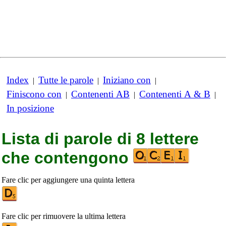
Index
Tutte le parole
Iniziano con
|
|
|
Finiscono con
Contenenti AB
Contenenti A & B
|
|
|
In posizione
Lista di parole di 8 lettere
che contengono
Fare clic per aggiungere una quinta lettera
Fare clic per rimuovere la ultima lettera