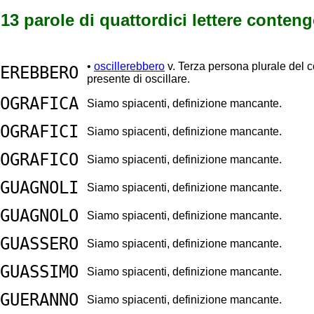
13 parole di quattordici lettere conten
•
oscillerebbero
v. Terza persona plurale del 
EREBBERO
presente di oscillare.
OGRAFICA
Siamo spiacenti, definizione mancante.
OGRAFICI
Siamo spiacenti, definizione mancante.
OGRAFICO
Siamo spiacenti, definizione mancante.
GUAGNOLI
Siamo spiacenti, definizione mancante.
GUAGNOLO
Siamo spiacenti, definizione mancante.
GUASSERO
Siamo spiacenti, definizione mancante.
GUASSIMO
Siamo spiacenti, definizione mancante.
GUERANNO
Siamo spiacenti, definizione mancante.