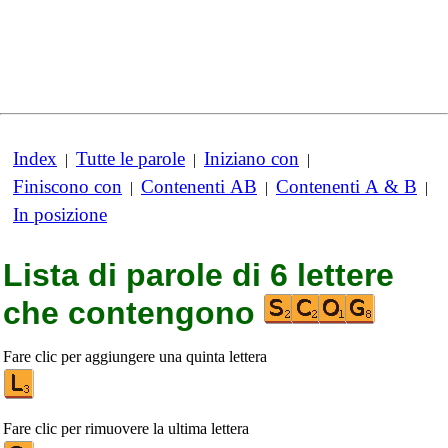
Index
Tutte le parole
Iniziano con
|
|
|
Finiscono con
Contenenti AB
Contenenti A & B
|
|
|
In posizione
Lista di parole di 6 lettere
che contengono
Fare clic per aggiungere una quinta lettera
Fare clic per rimuovere la ultima lettera