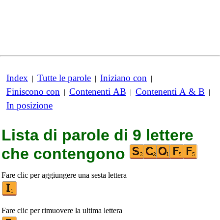
Index
Tutte le parole
Iniziano con
|
|
|
Finiscono con
Contenenti AB
Contenenti A & B
|
|
|
In posizione
Lista di parole di 9 lettere
che contengono
Fare clic per aggiungere una sesta lettera
Fare clic per rimuovere la ultima lettera